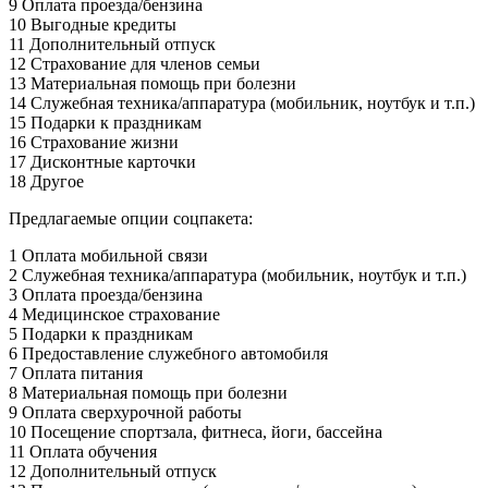
9 Оплата проезда/бензина
10 Выгодные кредиты
11 Дополнительный отпуск
12 Страхование для членов семьи
13 Материальная помощь при болезни
14 Служебная техника/аппаратура (мобильник, ноутбук и т.п.)
15 Подарки к праздникам
16 Страхование жизни
17 Дисконтные карточки
18 Другое
Предлагаемые опции соцпакета:
1 Оплата мобильной связи
2 Служебная техника/аппаратура (мобильник, ноутбук и т.п.)
3 Оплата проезда/бензина
4 Медицинское страхование
5 Подарки к праздникам
6 Предоставление служебного автомобиля
7 Оплата питания
8 Материальная помощь при болезни
9 Оплата сверхурочной работы
10 Посещение спортзала, фитнеса, йоги, бассейна
11 Оплата обучения
12 Дополнительный отпуск