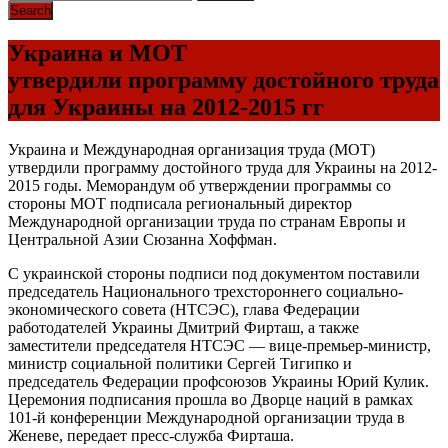
Украина и МОТ
утвердили программу достойного труда
для Украины на 2012-2015 гг
Украина и Международная организация труда (МОТ)
утвердили программу достойного труда для Украины на 2012-
2015 годы. Меморандум об утверждении программы со
стороны МОТ подписала региональный директор
Международной организации труда по странам Европы и
Центральной Азии Сюзанна Хоффман.
С украинской стороны подписи под документом поставили
председатель Национального трехстороннего социально-
экономического совета (НТСЭС), глава Федерации
работодателей Украины Дмитрий Фирташ, а также
заместители председателя НТСЭС — вице-премьер-министр,
министр социальной политики Сергей Тигипко и
председатель Федерации профсоюзов Украины Юрий Кулик.
Церемония подписания прошла во Дворце наций в рамках
101-й конференции Международной организации труда в
Женеве, передает пресс-служба Фирташа.