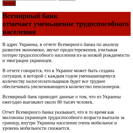
Всемирный банк
отмечает уменьшение трудоспособного
населения
В адрес Украины, в отчете Всемирного банка по анализу
развития экономики, звучат предостережения, учитывая
потерю трудоспособного населения из-за низкой рождаемости
и эмиграции украинцев.
В отчете говорится, что в Украине может быть создана
ситуация, в которой с каждым годом уменьшающемуся
количеству налогоплательщиков будет все труднее
обеспечивать увеличивающееся количество пенсионеров.
Всемирный банк приводит данные о том, что из Украины
ежегодно выезжают около 80 тысяч человек.
Отчет Всемирного банка указывает, что в то время как
миллионы украинцев трудоспособного возраста выехали за
границу, внутри Украины население очень мобильное и
уровень мобильности снижается.