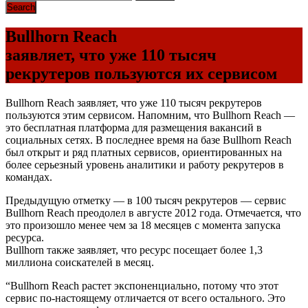
Bullhorn Reach
заявляет, что уже 110 тысяч
рекрутеров пользуются их сервисом
Bullhorn Reach заявляет, что уже 110 тысяч рекрутеров
пользуются этим сервисом. Напомним, что Bullhorn Reach —
это бесплатная платформа для размещения вакансий в
социальных сетях. В последнее время на базе Bullhorn Reach
был открыт и ряд платных сервисов, ориентированных на
более серьезный уровень аналитики и работу рекрутеров в
командах.
Предыдущую отметку — в 100 тысяч рекрутеров — сервис
Bullhorn Reach преодолел в августе 2012 года. Отмечается, что
это произошло менее чем за 18 месяцев с момента запуска
ресурса.
Bullhorn также заявляет, что ресурс посещает более 1,3
миллиона соискателей в месяц.
“Bullhorn Reach растет экспоненциально, потому что этот
сервис по-настоящему отличается от всего остального. Это