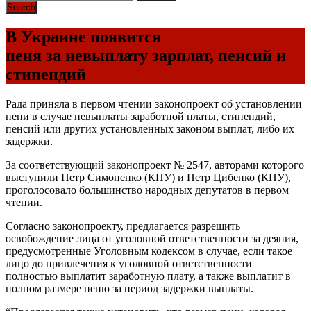
В Украине появится
пеня за невыплату зарплат, пенсий и
стипендий
Рада приняла в первом чтении законопроект об установлении
пени в случае невыплаты заработной платы, стипендий,
пенсий или других установленных законом выплат, либо их
задержки.
За соответствующий законопроект № 2547, авторами которого
выступили Петр Симоненко (КПУ) и Петр Цибенко (КПУ),
проголосовало большинство народных депутатов в первом
чтении.
Согласно законопроекту, предлагается разрешить
освобождение лица от уголовной ответственности за деяния,
предусмотренные Уголовным кодексом в случае, если такое
лицо до привлечения к уголовной ответственности
полностью выплатит заработную плату, а также выплатит в
полном размере пеню за период задержки выплаты.