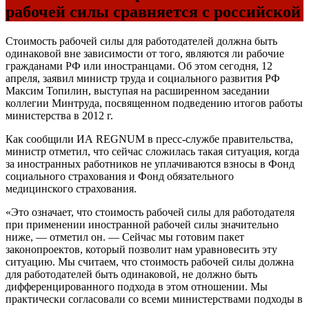
рабочей силы сравняется с российской
Стоимость рабочей силы для работодателей должна быть
одинаковой вне зависимости от того, являются ли рабочие
гражданами РФ или иностранцами. Об этом сегодня, 12
апреля, заявил министр труда и социального развития РФ
Максим Топилин, выступая на расширенном заседании
коллегии Минтруда, посвященном подведению итогов работы
министерства в 2012 г.
Как сообщили ИА REGNUM в пресс-службе правительства,
министр отметил, что сейчас сложилась такая ситуация, когда
за иностранных работников не уплачиваются взносы в Фонд
социального страхования и Фонд обязательного
медицинского страхования.
«Это означает, что стоимость рабочей силы для работодателя
при применении иностранной рабочей силы значительно
ниже, — отметил он. — Сейчас мы готовим пакет
законопроектов, который позволит нам уравновесить эту
ситуацию. Мы считаем, что стоимость рабочей силы должна
для работодателей быть одинаковой, не должно быть
дифференцированного подхода в этом отношении. Мы
практически согласовали со всеми министерствами подходы в