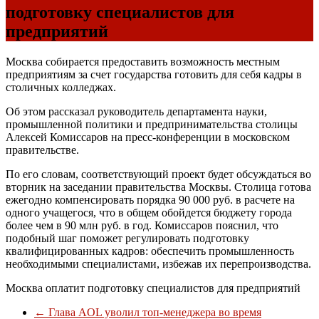
подготовку специалистов для
предприятий
Москва собирается предоставить возможность местным
предприятиям за счет государства готовить для себя кадры в
столичных колледжах.
Об этом рассказал руководитель департамента науки,
промышленной политики и предпринимательства столицы
Алексей Комиссаров на пресс-конференции в московском
правительстве.
По его словам, соответствующий проект будет обсуждаться во
вторник на заседании правительства Москвы. Столица готова
ежегодно компенсировать порядка 90 000 руб. в расчете на
одного учащегося, что в общем обойдется бюджету города
более чем в 90 млн руб. в год. Комиссаров пояснил, что
подобный шаг поможет регулировать подготовку
квалифицированных кадров: обеспечить промышленность
необходимыми специалистами, избежав их перепроизводства.
Москва оплатит подготовку специалистов для предприятий
←
Глава AOL уволил топ-менеджера во время