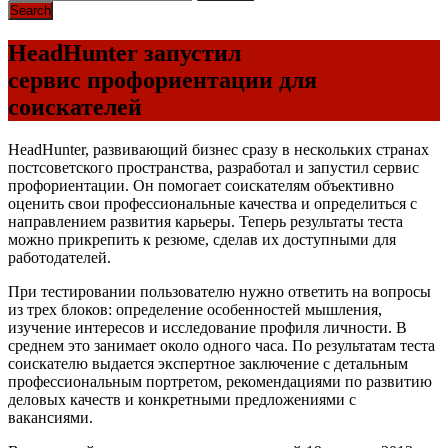
HeadHunter запустил
сервис профориентации для
соискателей
HeadHunter, развивающий бизнес сразу в нескольких странах
постсоветского пространства, разработал и запустил сервис
профориентации. Он помогает соискателям объективно
оценить свои профессиональные качества и определиться с
направлением развития карьеры. Теперь результаты теста
можно прикрепить к резюме, сделав их доступными для
работодателей.
При тестировании пользователю нужно ответить на вопросы
из трех блоков: определение особенностей мышления,
изучение интересов и исследование профиля личности. В
среднем это занимает около одного часа. По результатам теста
соискателю выдается экспертное заключение с детальным
профессиональным портретом, рекомендациями по развитию
деловых качеств и конкретными предложениями с
вакансиями.