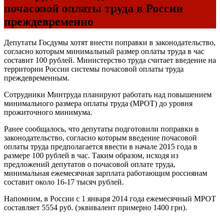
почасовой оплаты труда в России
преждевременно
Депутаты Госдумы хотят внести поправки в законодательство,
согласно которым минимальный размер оплаты труда в час
составит 100 рублей. Министерство труда считает введение на
территории России системы почасовой оплаты труда
преждевременным.
Сотрудники Минтруда планируют работать над повышением
минимального размера оплаты труда (МРОТ) до уровня
прожиточного минимума.
Ранее сообщалось, что депутаты подготовили поправки в
законодательство, согласно которым введение почасовой
оплаты труда предполагается ввести в начале 2015 года в
размере 100 рублей в час. Таким образом, исходя из
предложений депутатов о почасовой оплате труда,
минимальная ежемесячная зарплата работающим россиянам
составит около 16-17 тысяч рублей.
Напомним, в России с 1 января 2014 года ежемесячный МРОТ
составляет 5554 руб. (эквивалент примерно 1400 грн).