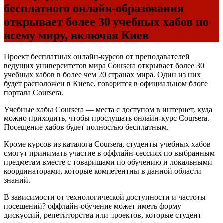
бесплатного онлайн-образования
открывает более 30 учебных хабов по
всему миру, включая Киев
Проект бесплатных онлайн-курсов от преподавателей
ведущих университетов мира Coursera открывает более 30
учебных хабов в более чем 20 странах мира. Один из них
будет расположен в Киеве, говорится в официальном блоге
портала Coursera.
Учебные хабы Coursera — места с доступом в интернет, куда
можно приходить, чтобы прослушать онлайн-курс Coursera.
Посещение хабов будет полностью бесплатным.
Кроме курсов из каталога Coursera, студенты учебных хабов
смогут принимать участие в оффлайн-сессиях по выбранным
предметам вместе с товарищами по обучению и локальными
координаторами, которые компетентны в данной области
знаний.
В зависимости от технологической доступности и частоты
посещений? оффлайн-обучение может иметь форму
дискуссий, репетиторства или проектов, которые студент