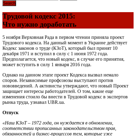
Трудовой кодекс 2015:
Что нужно доработать
5 ноября Верховная Рада в первом чтении приняла проект
Трудового кодекса. На данный момент в Украине действует
Кодекс законов о труде (КЗоТ), который был принят 10
декабря 1971 и вступил в силу с 1 июня 1972 года.
Предполагается, что новый кодекс, в случае его принятия,
может вступить в силу 1 января 2016 года.
Однако на данном этапе проект Кодекса вызвал немало
споров. Независимые профсоюзы выступают против
нововведений. А активисты утверждают, что новый Проект
защищает интересы работодателей. О том, какие еще
изменения стоило бы внести в Трудовой кодекс в экспертов
рынка труда, узнавал UBR.ua.
Отпуск
«Наш КЗоТ – 1972 года, он нуждается в обновлении,
соответствии прописанных законодательством прав,
обязанностей и бизнес-процессов тем, которые уже