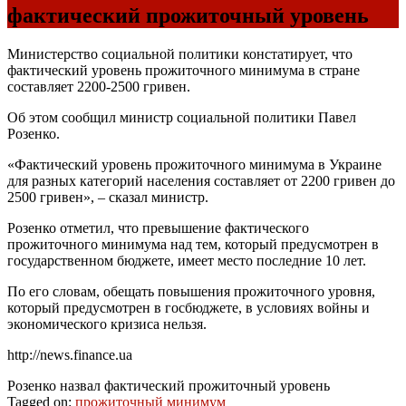
фактический прожиточный уровень
Министерство социальной политики констатирует, что
фактический уровень прожиточного минимума в стране
составляет 2200-2500 гривен.
Об этом сообщил министр социальной политики Павел
Розенко.
«Фактический уровень прожиточного минимума в Украине
для разных категорий населения составляет от 2200 гривен до
2500 гривен», – сказал министр.
Розенко отметил, что превышение фактического
прожиточного минимума над тем, который предусмотрен в
государственном бюджете, имеет место последние 10 лет.
По его словам, обещать повышения прожиточного уровня,
который предусмотрен в госбюджете, в условиях войны и
экономического кризиса нельзя.
http://news.finance.ua
Розенко назвал фактический прожиточный уровень
Tagged on:
прожиточный минимум