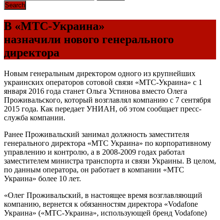
В «МТС-Украина»
назначили нового генерального
директора
Новым генеральным директором одного из крупнейших
украинских операторов сотовой связи «МТС-Украина» с 1
января 2016 года станет Ольга Устинова вместо Олега
Проживальского, который возглавлял компанию с 7 сентября
2015 года. Как передает УНИАН, об этом сообщает пресс-
служба компании.
Ранее Проживальский занимал должность заместителя
генерального директора «МТС Украина» по корпоративному
управлению и контролю, а в 2008-2009 годах работал
заместителем министра транспорта и связи Украины. В целом,
по данным оператора, он работает в компании «МТС
Украина» более 10 лет.
«Олег Проживальский, в настоящее время возглавляющий
компанию, вернется к обязанностям директора «Vodafone
Украина» («МТС-Украина», использующей бренд Vodafone)