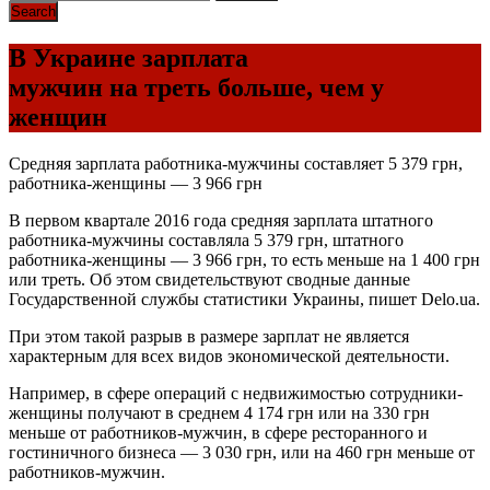
В Украине зарплата
мужчин на треть больше, чем у
женщин
Средняя зарплата работника-мужчины составляет 5 379 грн,
работника-женщины — 3 966 грн
В первом квартале 2016 года средняя зарплата штатного
работника-мужчины составляла 5 379 грн, штатного
работника-женщины — 3 966 грн, то есть меньше на 1 400 грн
или треть. Об этом свидетельствуют сводные данные
Государственной службы статистики Украины, пишет Delo.ua.
При этом такой разрыв в размере зарплат не является
характерным для всех видов экономической деятельности.
Например, в сфере операций с недвижимостью сотрудники-
женщины получают в среднем 4 174 грн или на 330 грн
меньше от работников-мужчин, в сфере ресторанного и
гостиничного бизнеса — 3 030 грн, или на 460 грн меньше от
работников-мужчин.