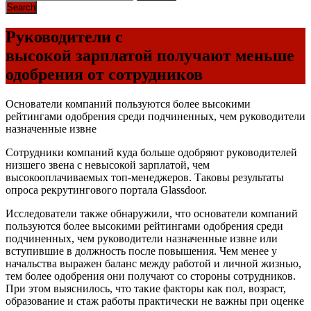
Руководители с
высокой зарплатой получают меньше
одобрения от сотрудников
Основатели компаний пользуются более высокими
рейтингами одобрения среди подчиненных, чем руководители
назначенные извне
Сотрудники компаний куда больше одобряют руководителей
низшего звена с невысокой зарплатой, чем
высокооплачиваемых топ-менеджеров. Таковы результаты
опроса рекрутингового портала Glassdoor.
Исследователи также обнаружили, что основатели компаний
пользуются более высокими рейтингами одобрения среди
подчиненных, чем руководители назначенные извне или
вступившие в должность после повышения. Чем менее у
начальства выражен баланс между работой и личной жизнью,
тем более одобрения они получают со стороны сотрудников.
При этом выяснилось, что такие факторы как пол, возраст,
образование и стаж работы практически не важны при оценке