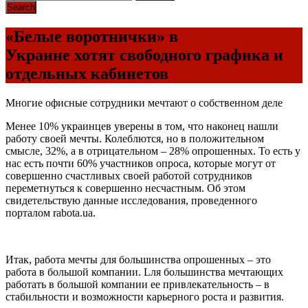
«Белые воротнички» в
Украине хотят свободного графика и
отдельных кабинетов
Многие офисные сотрудники мечтают о собственном деле
Менее 10% украинцев уверены в том, что наконец нашли
работу своей мечты. Колеблются, но в положительном
смысле, 32%, а в отрицательном – 28% опрошенных. То есть у
нас есть почти 60% участников опроса, которые могут от
совершенно счастливых своей работой cотрудников
переметнуться к совершенно несчастным. Об этом
свидетельствую данные исследования, проведенного
порталом rabota.ua.
Итак, работа мечты для большинства опрошенных – это
работа в большой компании. Lля большинства мечтающих
работать в большой компании ее привлекательность – в
стабильности и возможности карьерного роста и развития.