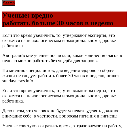
Ученые: вредно
работать больше 30 часов в неделю
Если это время увеличить, то, утверждают эксперты, это
скажется на психологическом и эмоциональном здоровье
работника
Австралийские ученые посчитали, какое количество часов в
неделю можно работать без ущерба для здоровья.
По мнению специалистов, для ведения здорового образа
жизни не следует работать более 30 часов в неделю, пишет
sundaynews.info.
Если это время увеличить, то, утверждают эксперты, это
скажется на психологическом и эмоциональном здоровье
работника.
Дело в том, что человек не будет успевать уделять должное
внимание себе, в частности, вопросам питания и гигиены.
Ученые советуют сократить время, затрачиваемое на работу,