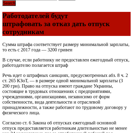
Работодателей будут
штрафовать за отказ дать отпуск
сотрудникам
Сумма штрафа соответствует размеру минимальной зарплаты,
то есть с 2017 года — 3200 гривен
В случае, если работнику не предоставлен ежегодный отпуск,
работодателю полагается штраф
Речь идет о штрафных санкциях, предусмотренных абз. 8 ч. 2
ст. 265 КЗоТ, — в размере одной минимальной зарплаты (3
200 грн). Право на отпуска имеют граждане Украины,
состоящие в трудовых отношениях с предприятиями,
учреждениями, организациями, независимо от форм
собственности, вида деятельности и отраслевой
принадлежности, а также работают по трудовому договору у
физического лица.
Согласно ст. 6 Закона об отпусках ежегодный основной
отпуск предоставляется работникам длительностью не менее