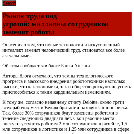
Рынок труда под
угрозой: миллионы сотрудников
заменят роботы
Опасения о том, что новые технологии и искусственный
интеллект заменят человеческий труд, становятся все более
актуальными.
Об этом сообщается в блоге Банка Англии.
Авторы блога отмечают, что темпы технологического
прогресса и массового внедрения робототехники настолько
высоки, что как экономика, так и общество рискуют не успеть
приспособиться к таким кардинальным изменениям.
К тому же, согласно недавнему отчету Deloitte, около трети
всех рабочих мест в Великобритании находятся в зоне риска.
Так, более 30% сотрудников будут заменены роботами в
течение следующих двадцати лет. Свои рабочие места
рискуют уступить роботам 2 млн сотрудников в ритейле, 1,5
млн сотрудников в логистике и 1,25 млн сотрудников в сфере