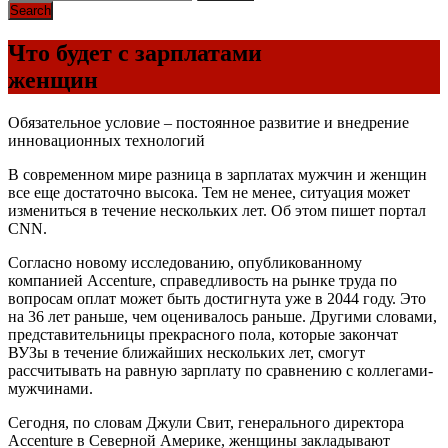
Что будет с зарплатами
женщин
Обязательное условие – постоянное развитие и внедрение
инновационных технологий
В современном мире разница в зарплатах мужчин и женщин
все еще достаточно высока. Тем не менее, ситуация может
измениться в течение нескольких лет. Об этом пишет портал
CNN.
Согласно новому исследованию, опубликованному
компанией Accenture, справедливость на рынке труда по
вопросам оплат может быть достигнута уже в 2044 году. Это
на 36 лет раньше, чем оценивалось раньше. Другими словами,
представительницы прекрасного пола, которые закончат
ВУЗы в течение ближайших нескольких лет, смогут
рассчитывать на равную зарплату по сравнению с коллегами-
мужчинами.
Сегодня, по словам Джули Свит, генерального директора
Accenture в Северной Америке, женщины закладывают