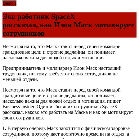
Экс-работник SpaceX
рассказал, как Илон Маск мотивирует
сотрудников
Несмотря на то, что Маск ставит перед своей командой
грандиозные цели и строгие дедлайны, он понимает,
насколько важны для людей отдых и мотивация
Предприниматель и миллиардер Илон Маск настоящий
трудоголик, поэтому требует от своих сотрудников не
меньшей отдачи.
Несмотря на то, что Маск ставит перед своей командой
грандиозные цели и строгие дедлайны, он понимает,
насколько важны для людей отдых и мотивация, пишет
Business Insider. Один из бывших сотрудников SpaceX
рассказал, каково это работать на Маска и как он мотивирует
своих сотрудников.
1.
В первую очередь Маск заботится о физическом здоровье
сотрудников, поэтому дает достаточно времени на отдых, а