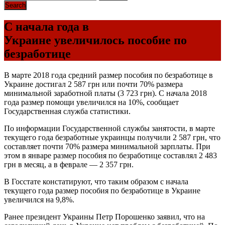
С начала года в
Украине увеличилось пособие по
безработице
В марте 2018 года средний размер пособия по безработице в
Украине достигал 2 587 грн или почти 70% размера
минимальной заработной платы (3 723 грн). С начала 2018
года размер помощи увеличился на 10%, сообщает
Государственная служба статистики.
По информации Государственной службы занятости, в марте
текущего года безработные украинцы получили 2 587 грн, что
составляет почти 70% размера минимальной зарплаты. При
этом в январе размер пособия по безработице составлял 2 483
грн в месяц, а в феврале — 2 357 грн.
В Госстате констатируют, что таким образом с начала
текущего года размер пособия по безработице в Украине
увеличился на 9,8%.
Ранее президент Украины Петр Порошенко заявил, что на