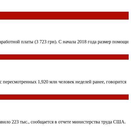
работной платы (3 723 грн). С начала 2018 года размер помощи
с пересмотренных 1,920 млн человек неделей ранее, говорится
авило 223 тыс., сообщается в отчете министерства труда США.