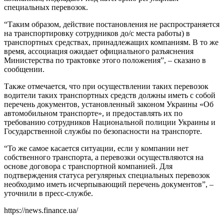
специальных перевозок.
“Таким образом, действие постановления не распространяется
на транспортировку сотрудников до/с места работы) в
транспортных средствах, принадлежащих компаниям. В то же
время, ассоциация ожидает официального разъяснения
Министерства по трактовке этого положения”, – сказано в
сообщении.
Также отмечается, что при осуществлении таких перевозок
водители таких транспортных средств должны иметь с собой
перечень документов, установленный законом Украины «Об
автомобильном транспорте», и предоставлять их по
требованию сотрудников Национальной полиции Украины и
Государственной службы по безопасности на транспорте.
“То же самое касается ситуации, если у компании нет
собственного транспорта, а перевозки осуществляются на
основе договора с транспортной компанией. Для
подтверждения статуса регулярных специальных перевозок
необходимо иметь исчерпывающий перечень документов”, –
уточнили в пресс-службе.
https://news.finance.ua/