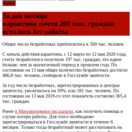
За два месяца
карантина почти 200 тыс. граждан
остались без работы
Общее число безработных приблизилось к 500 тыс. человек
С начала действия карантина, с 12 марта по 12 мая 2020 года,
статус безработного получили 197 тыс. граждан, что вдвое
больше, чем за аналогичный период в прошлом году. По
состоянию на 13 мая общее количество безработных достигло
486,8 тыс. человек, сообщили в Госслужбе занятости.
За год число безработных, зарегистрированных в центрах
занятости, увеличилось на 59%, или 181 тыс. человек. По
состоянию на 13 мая 2019-го этот показатель составлял 305,4
тыс. граждан.
Ранее
в Минэкономики рассказали
, как получить помощь в
случае потери работы. Для этого необходимо
зарегистрироваться в Госслужбе занятости в течение 6
месяцев. Только тогда безработный может рассчитывать на