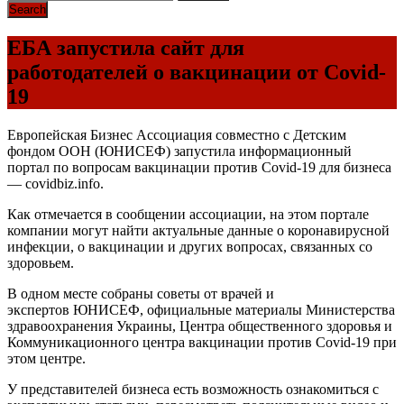
ЕБА запустила сайт для
работодателей о вакцинации от Covid-
19
Европейская Бизнес Ассоциация совместно с Детским
фондом
ООН
(
ЮНИСЕФ
) запустила информационный
портал по вопросам вакцинации против Covid-19 для бизнеса
— covidbiz.info.
Как отмечается в сообщении ассоциации, на этом портале
компании могут найти актуальные данные о коронавирусной
инфекции, о вакцинации и других вопросах, связанных со
здоровьем.
В одном месте собраны советы от врачей и
экспертов
ЮНИСЕФ
, официальные материалы Министерства
здравоохранения Украины, Центра общественного здоровья и
Коммуникационного центра вакцинации против Covid-19 при
этом центре.
У представителей бизнеса есть возможность ознакомиться с