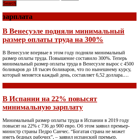
зарплата
В Венесуэле подняли минимальный
размер оплаты труда на 300%
В Венесуэле впервые в этом году подняли минимальный
размер оплаты труда. Повышение составило 300%. Теперь
минимальный размер оплаты труда в Венесуэле вырос с 4500
боливаров до 18 тысяч боливаров, что по нынешнему курсу,
который меняется каждый день, составляет 6,52 доллара.…
Read more
В Испании на 22% повысят
минимальную зарплату
Минимальный размер оплаты труда в Испании в 2019 году
повысят на 22% с 736 до 900 евро. Об этом заявил премьер-
министр страны Педро Санчес. “Богатая страна не может
иметь бедных рабочих”, – заявил испанский премьер.