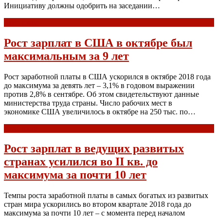
Инициативу должны одобрить на заседании…
Read more
Рост зарплат в США в октябре был
максимальным за 9 лет
Рост заработной платы в США ускорился в октябре 2018 года
до максимума за девять лет – 3,1% в годовом выражении
против 2,8% в сентябре. Об этом свидетельствуют данные
министерства труда страны. Число рабочих мест в
экономике США увеличилось в октябре на 250 тыс. по…
Read more
Рост зарплат в ведущих развитых
странах усилился во II кв. до
максимума за почти 10 лет
Темпы роста заработной платы в самых богатых из развитых
стран мира ускорились во втором квартале 2018 года до
максимума за почти 10 лет – с момента перед началом