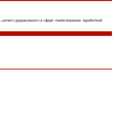
го, ничего радикального в сфере «выбеливания» заработной