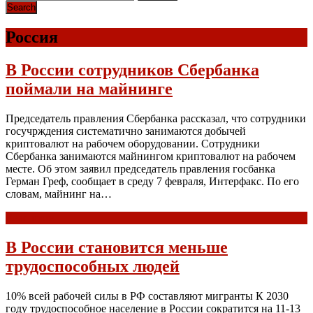
Россия
В России сотрудников Сбербанка
поймали на майнинге
Председатель правления Сбербанка рассказал, что сотрудники
госучрждения систематично занимаются добычей
криптовалют на рабочем оборудовании. Сотрудники
Сбербанка занимаются майнингом криптовалют на рабочем
месте. Об этом заявил председатель правления госбанка
Герман Греф, сообщает в среду 7 февраля, Интерфакс. По его
словам, майнинг на…
Read more
В России становится меньше
трудоспособных людей
10% всей рабочей силы в РФ составляют мигранты К 2030
году трудоспособное население в России сократится на 11-13