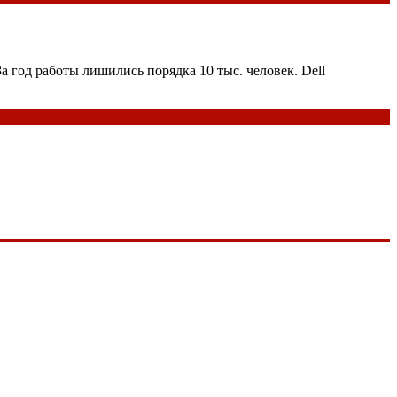
а год работы лишились порядка 10 тыс. человек. Dell