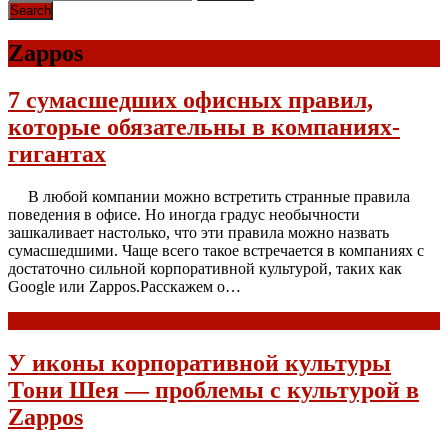
Zappos
7 сумасшедших офисных правил,
которые обязательны в компаниях-
гигантах
В любой компании можно встретить странные правила
поведения в офисе. Но иногда градус необычности
зашкаливает настолько, что эти правила можно назвать
сумасшедшими. Чаще всего такое встречается в компаниях с
достаточно сильной корпоративной культурой, таких как
Google или Zappos.Расскажем о…
Read more
У иконы корпоративной культуры
Тони Шея — проблемы с культурой в
Zappos