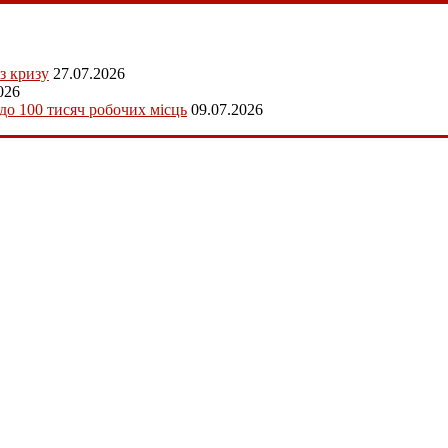
з кризу
27.07.2026
026
 до 100 тисяч робочих місць
09.07.2026