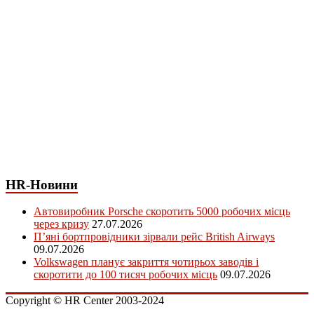
HR-Новини
Автовиробник Porsche скоротить 5000 робочих місць
через кризу
27.07.2026
П’яні бортпровідники зірвали рейс British Airways
09.07.2026
Volkswagen планує закриття чотирьох заводів і
скоротити до 100 тисяч робочих місць
09.07.2026
Copyright © HR Center 2003-2024