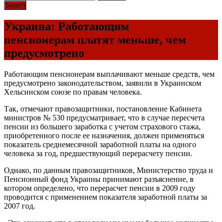
Украина: Работающим
пенсионерам платят меньше, чем
предусмотрено
Работающим пенсионерам выплачивают меньше средств, чем
предусмотрено законодательством, заявили в Украинском
Хельсинском союзе по правам человека.
Так, отмечают правозащитники, постановление Кабинета
министров № 530 предусматривает, что в случае пересчета
пенсии из большего заработка с учетом страхового стажа,
приобретенного после ее назначения, должен применяться
показатель среднемесячной заработной платы на одного
человека за год, предшествующий перерасчету пенсии.
Однако, по данным правозащитников, Министерство труда и
Пенсионный фонд Украины принимают разъяснение, в
котором определено, что перерасчет пенсии в 2009 году
проводится с применением показателя заработной платы за
2007 год.