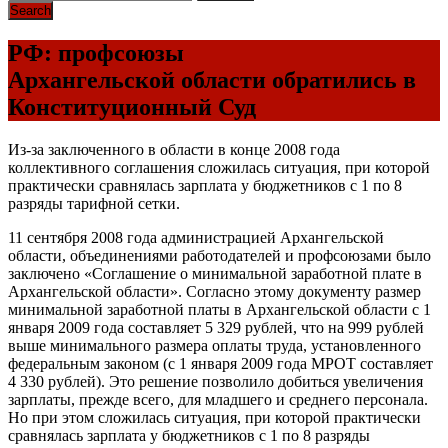
РФ: профсоюзы
Архангельской области обратились в
Конституционный Суд
Из-за заключенного в области в конце 2008 года
коллективного соглашения сложилась ситуация, при которой
практически сравнялась зарплата у бюджетников с 1 по 8
разряды тарифной сетки.
11 сентября 2008 года администрацией Архангельской
области, объединениями работодателей и профсоюзами было
заключено «Соглашение о минимальной заработной плате в
Архангельской области». Согласно этому документу размер
минимальной заработной платы в Архангельской области с 1
января 2009 года составляет 5 329 рублей, что на 999 рублей
выше минимального размера оплаты труда, установленного
федеральным законом (с 1 января 2009 года МРОТ составляет
4 330 рублей). Это решение позволило добиться увеличения
зарплаты, прежде всего, для младшего и среднего персонала.
Но при этом сложилась ситуация, при которой практически
сравнялась зарплата у бюджетников с 1 по 8 разряды