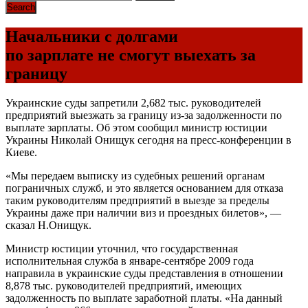
Начальники с долгами
по зарплате не смогут выехать за
границу
Украинские суды запретили 2,682 тыс. руководителей
предприятий выезжать за границу из-за задолженности по
выплате зарплаты. Об этом сообщил министр юстиции
Украины Николай Онищук сегодня на пресс-конференции в
Киеве.
«Мы передаем выписку из судебных решений органам
пограничных служб, и это является основанием для отказа
таким руководителям предприятий в выезде за пределы
Украины даже при наличии виз и проездных билетов», —
сказал Н.Онищук.
Министр юстиции уточнил, что государственная
исполнительная служба в январе-сентябре 2009 года
направила в украинские суды представления в отношении
8,878 тыс. руководителей предприятий, имеющих
задолженность по выплате заработной платы. «На данный