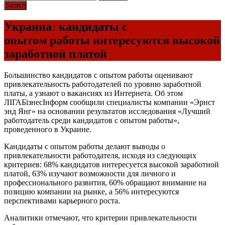
Украина: кандидаты с
опытом работы интересуются высокой
заработной платой
Большинство кандидатов с опытом работы оценивают
привлекательность работодателей по уровню заработной
платы, а узнают о вакансиях из Интернета. Об этом
ЛІГАБізнесІнформ сообщили специалисты компании «Эрнст
энд Янг» на основании результатов исследования «Лучший
работодатель среди кандидатов с опытом работы»,
проведенного в Украине.
Кандидаты с опытом работы делают выводы о
привлекательности работодателя, исходя из следующих
критериев: 68% кандидатов интересуется высокой заработной
платой, 63% изучают возможности для личного и
профессионального развития, 60% обращают внимание на
позицию компании на рынке, а 56% интересуются
перспективами карьерного роста.
Аналитики отмечают, что критерии привлекательности