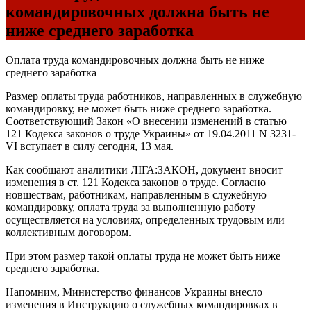
командировочных должна быть не
ниже среднего заработка
Оплата труда командировочных должна быть не ниже
среднего заработка
Размер оплаты труда работников, направленных в служебную
командировку, не может быть ниже среднего заработка.
Соответствующий Закон «О внесении изменений в статью
121 Кодекса законов о труде Украины» от 19.04.2011 N 3231-
VI вступает в силу сегодня, 13 мая.
Как сообщают аналитики ЛІГА:ЗАКОН, документ вносит
изменения в ст. 121 Кодекса законов о труде. Согласно
новшествам, работникам, направленным в служебную
командировку, оплата труда за выполненную работу
осуществляется на условиях, определенных трудовым или
коллективным договором.
При этом размер такой оплаты труда не может быть ниже
среднего заработка.
Напомним, Министерство финансов Украины внесло
изменения в Инструкцию о служебных командировках в