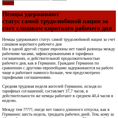
Немцы удерживают
статус самой трудолюбивой нации за
счет слишком короткого рабочего дня
Немцы удерживают статус самой трудолюбивой нации за счет
слишком короткого рабочего дня
Ни в одной другой стране еврозоны нет такой разницы между
рабочими часами, зафиксированными в тарифных
соглашениях, и действительной продолжительностью
рабочего дня, как в Германии. Граждане Германии по
сравнению с другими европейцами задерживаются на работе
чаще и работают намного больше, чем предусмотрено
тарифными соглашениями.
Средняя трудовая неделя жителей Германии, исходя из
тарифных соглашений, составляет 37,7 часов, в
действительности же немцы работают в среднем 40,4 часов в
неделю.
Между тем ?????, нигде нет такого длинного отпуска, как в
Германии: шесть недель, тридцать рабочих дней. Тем, кому за