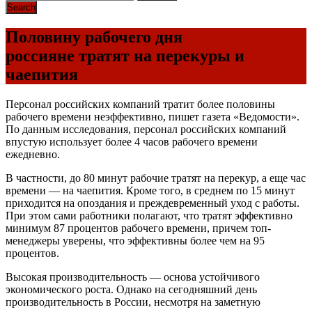
Половину рабочего дня
россияне тратят на перекуры и
чаепития
Персонал российских компаний тратит более половины
рабочего времени неэффективно, пишет газета «Ведомости».
По данным исследования, персонал российских компаний
впустую использует более 4 часов рабочего времени
ежедневно.
В частности, до 80 минут рабочие тратят на перекур, а еще час
времени — на чаепития. Кроме того, в среднем по 15 минут
приходится на опоздания и преждевременный уход с работы.
При этом сами работники полагают, что тратят эффективно
минимум 87 процентов рабочего времени, причем топ-
менеджеры уверены, что эффективны более чем на 95
процентов.
Высокая производительность — основа устойчивого
экономического роста. Однако на сегодняшний день
производительность в России, несмотря на заметную