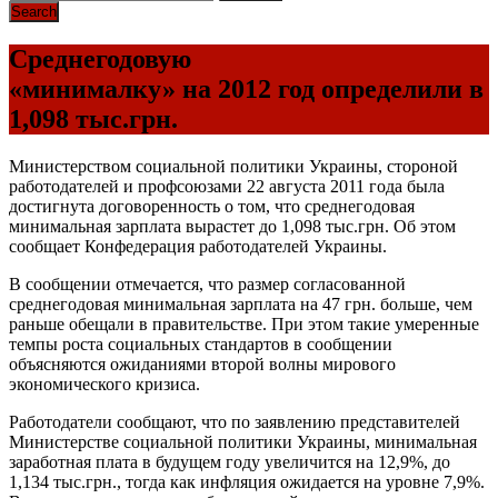
Среднегодовую
«минималку» на 2012 год определили в
1,098 тыс.грн.
Министерством социальной политики Украины, стороной
работодателей и профсоюзами 22 августа 2011 года была
достигнута договоренность о том, что среднегодовая
минимальная зарплата вырастет до 1,098 тыс.грн. Об этом
сообщает Конфедерация работодателей Украины.
В сообщении отмечается, что размер согласованной
среднегодовая минимальная зарплата на 47 грн. больше, чем
раньше обещали в правительстве. При этом такие умеренные
темпы роста социальных стандартов в сообщении
объясняются ожиданиями второй волны мирового
экономического кризиса.
Работодатели сообщают, что по заявлению представителей
Министерстве социальной политики Украины, минимальная
заработная плата в будущем году увеличится на 12,9%, до
1,134 тыс.грн., тогда как инфляция ожидается на уровне 7,9%.