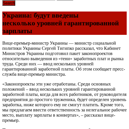
Украина: будут введены
несколько уровней гарантированной
зарплаты
Вице-премьер-министр Украины — министр социальной
политики Украины Сергей Тигипко рассказал, что Кабинет
Министров Украины подготовил пакет законопроектов
относительно выведения из «тени» заработных плат и рынка
труда. Среди них — ввод нескольких уровней
гарантированной заработной платы. Об этом сообщает пресс-
служба вице-премьер министра.
«Законопроекты эти уже отработаны. Среди основных
положений – ввод нескольких уровней гарантированной
заработной платы, когда для всех работников, от руководителя
предприятия до простого труженика, будет определен уровень
заработка, ниже которого ему не смогут платить. Кроме того,
мы предлагаем ввести ответственность за нелегальное рабочее
место, выплату зарплаты в конвертах», – рассказал вице-
премьер.