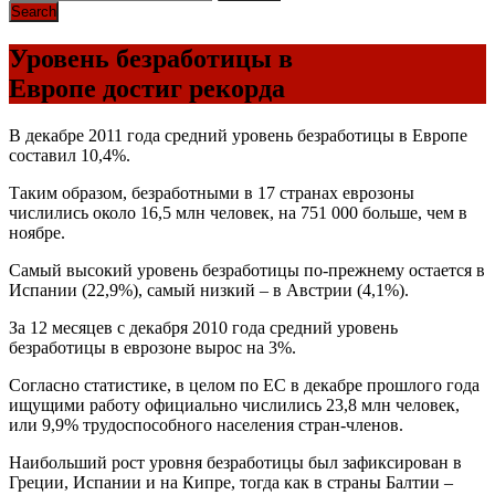
Уровень безработицы в
Европе достиг рекорда
В декабре 2011 года средний уровень безработицы в Европе
составил 10,4%.
Таким образом, безработными в 17 странах еврозоны
числились около 16,5 млн человек, на 751 000 больше, чем в
ноябре.
Самый высокий уровень безработицы по-прежнему остается в
Испании (22,9%), самый низкий – в Австрии (4,1%).
За 12 месяцев с декабря 2010 года средний уровень
безработицы в еврозоне вырос на 3%.
Согласно статистике, в целом по ЕС в декабре прошлого года
ищущими работу официально числились 23,8 млн человек,
или 9,9% трудоспособного населения стран-членов.
Наибольший рост уровня безработицы был зафиксирован в
Греции, Испании и на Кипре, тогда как в страны Балтии –