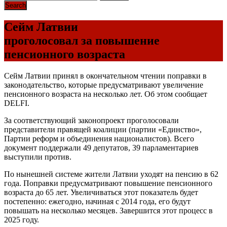
Сейм Латвии
проголосовал за повышение
пенсионного возраста
Сейм Латвии принял в окончательном чтении поправки в
законодательство, которые предусматривают увеличение
пенсионного возраста на несколько лет. Об этом сообщает
DELFI.
За соответствующий законопроект проголосовали
представители правящей коалиции (партии «Единство»,
Партии реформ и объединения националистов). Всего
документ поддержали 49 депутатов, 39 парламентариев
выступили против.
По нынешней системе жители Латвии уходят на пенсию в 62
года. Поправки предусматривают повышение пенсионного
возраста до 65 лет. Увеличиваться этот показатель будет
постепенно: ежегодно, начиная с 2014 года, его будут
повышать на несколько месяцев. Завершится этот процесс в
2025 году.