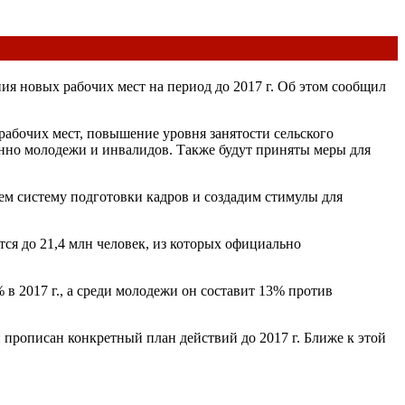
ия новых рабочих мест на период до 2017 г. Об этом сообщил
рабочих мест, повышение уровня занятости сельского
енно молодежи и инвалидов. Также будут приняты меры для
ем систему подготовки кадров и создадим стимулы для
тся до 21,4 млн человек, из которых официально
 в 2017 г., а среди молодежи он составит 13% против
 прописан конкретный план действий до 2017 г. Ближе к этой