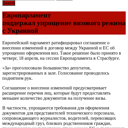
Европарламент
поддержал упрощение визового режима
с Украиной
Европейский парламент ратифицировал соглашение о
внесении изменений в договор между Украиной и ЕС об
упрощении оформления виз. Такое решение было принято в
четверг, 18 апреля, на сессии Европарламента в Страсбурге.
«За» проголосовали большинство депутатов,
зарегистрированных в зале. Голосование проводилось
поднятием рук.
Соглашение о внесении изменений предусматривает
расширение перечня лиц, которые будут предоставлять
меньшее количество документов на получение визы.
В частности, упрощаются требования для оформления
документов для представителей технического персонала,
сопровождающего журналистов, водителей, перевозящих
международный груз, близких родственников граждан,