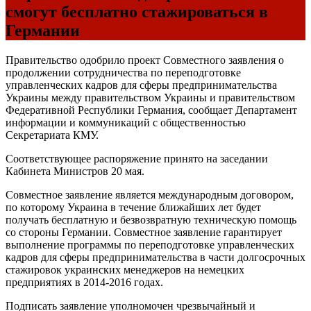
смогут бесплатно стажироваться в
Германии
Правительство одобрило проект Совместного заявления о
продолжении сотрудничества по переподготовке
управленческих кадров для сферы предпринимательства
Украины между правительством Украины и правительством
Федеративной Республики Германия, сообщает Департамент
информации и коммуникаций с общественностью
Секретариата КМУ.
Соответствующее распоряжение принято на заседании
Кабинета Министров 20 мая.
Совместное заявление является международным договором,
по которому Украина в течение ближайших лет будет
получать бесплатную и безвозвратную техническую помощь
со стороны Германии. Совместное заявление гарантирует
выполнение программы по переподготовке управленческих
кадров для сферы предпринимательства в части долгосрочных
стажировок украинских менеджеров на немецких
предприятиях в 2014-2016 годах.
Подписать заявление уполномочен чрезвычайный и