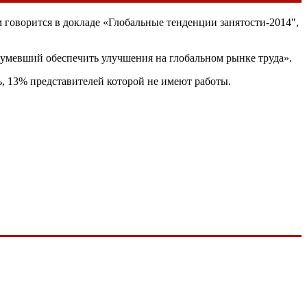
м говорится в докладе «Глобальные тенденции занятости-2014″,
умевший обеспечить улучшения на глобальном рынке труда».
, 13% представителей которой не имеют работы.