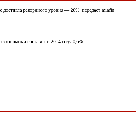
е достигла рекордного уровня — 28%, передает minfin.
й экономики составит в 2014 году 0,6%.