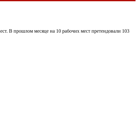
ест. В прошлом месяце на 10 рабочих мест претендовали 103